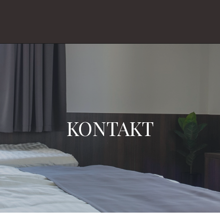
KONTAKT